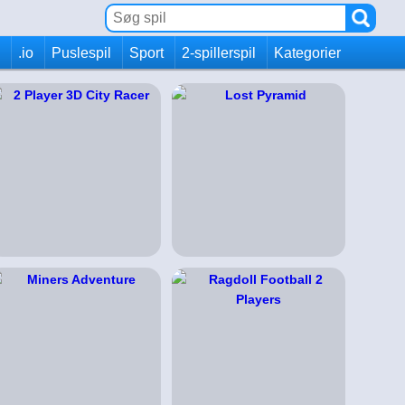
.io
Puslespil
Sport
2-spillerspil
Kategorier