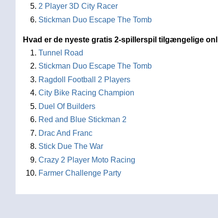
2 Player 3D City Racer
Stickman Duo Escape The Tomb
Hvad er de nyeste gratis 2-spillerspil tilgængelige on
Tunnel Road
Stickman Duo Escape The Tomb
Ragdoll Football 2 Players
City Bike Racing Champion
Duel Of Builders
Red and Blue Stickman 2
Drac And Franc
Stick Due The War
Crazy 2 Player Moto Racing
Farmer Challenge Party