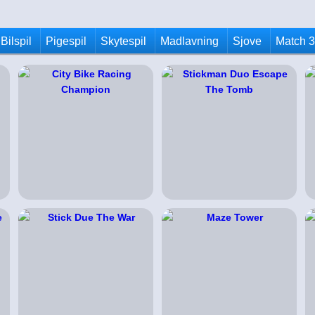
Bilspil
Pigespil
Skytespil
Madlavning
Sjove
Match 3