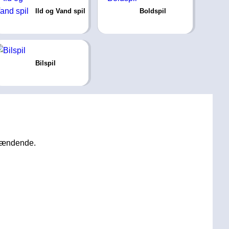
Ild og Vand spil
Boldspil
Bilspil
 spændende.