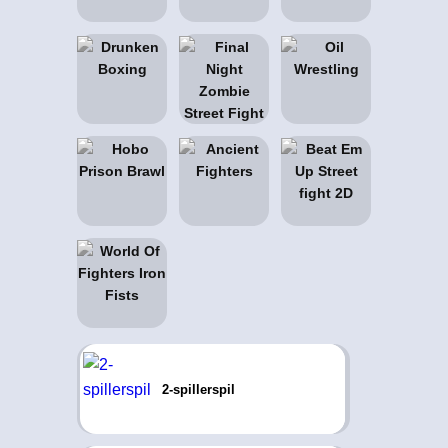
2-spillerspil