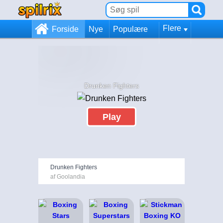
Flere
Forside
Nye
Populære
Drunken Fighters
Play
Drunken Fighters
af Goolandia