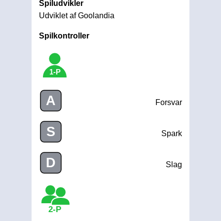
Spiludvikler
Udviklet af Goolandia
Spilkontroller
1-P
A
Forsvar
S
Spark
D
Slag
2-P