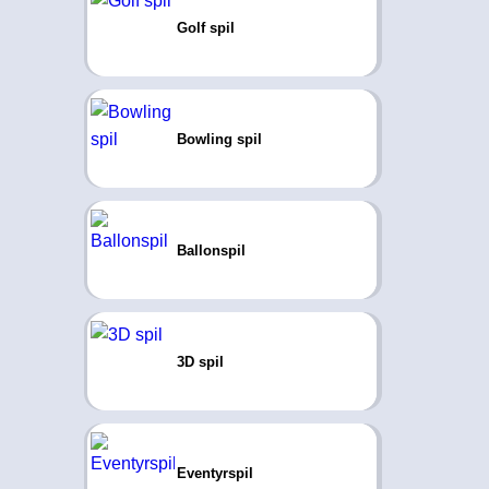
Golf spil
Bowling spil
Ballonspil
3D spil
Eventyrspil