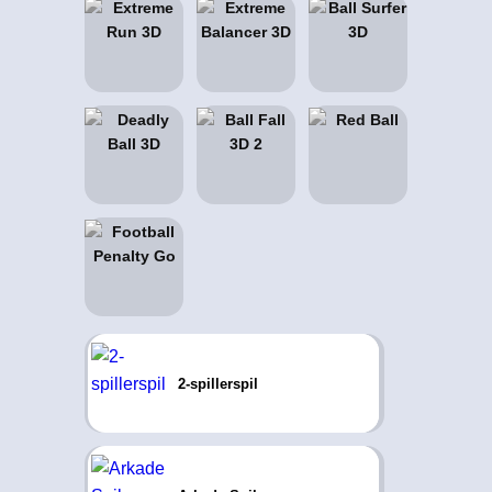
2-spillerspil