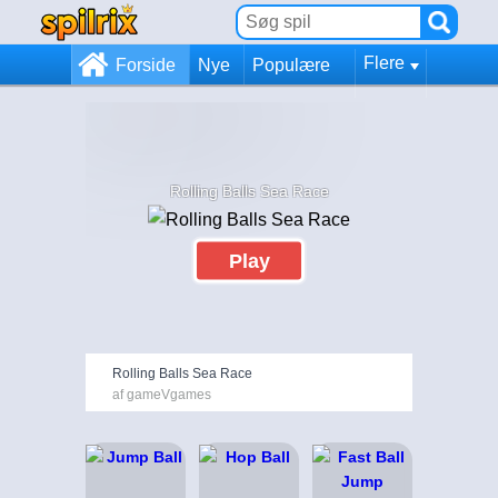
Flere
Forside
Nye
Populære
Rolling Balls Sea Race
Play
Rolling Balls Sea Race
af gameVgames