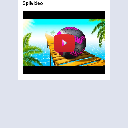
Spilvideo