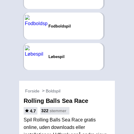
Fodboldspil
Løbespil
Forside
Boldspil
Rolling Balls Sea Race
322
stemmer
4.7
Spil Rolling Balls Sea Race gratis
online, uden downloads eller