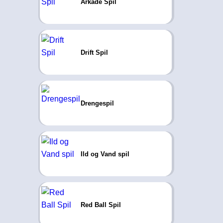
Arkade Spil
Drift Spil
Drengespil
Ild og Vand spil
Red Ball Spil