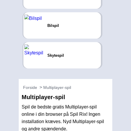
Bilspil
Skytespil
Forside
Multiplayer-spil
Multiplayer-spil
Spil de bedste gratis Multiplayer-spil
online i din browser på Spil Rix! Ingen
installation kræves. Nyd Multiplayer-spil
og andre spændende.