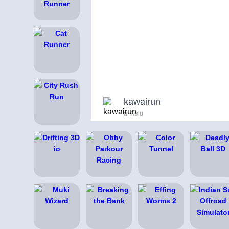
kawairun
af Xelu