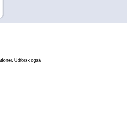
ationer. Udforsk også