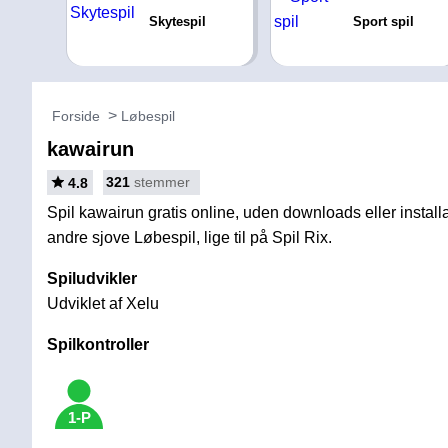
Skytespil
Sport spil
Forside
Løbespil
kawairun
321
stemmer
4.8
Spil kawairun gratis online, uden downloads eller install
andre sjove Løbespil, lige til på Spil Rix.
Spiludvikler
Udviklet af Xelu
Spilkontroller
1-P