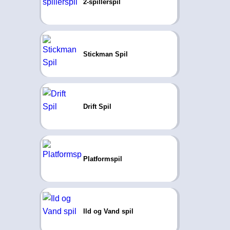
2-spillerspil
Stickman Spil
Drift Spil
Platformspil
Ild og Vand spil