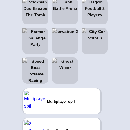
Multiplayer-spil