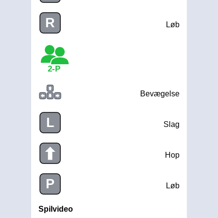
R
Løb
2-P
Bevægelse
L
Slag
Hop
P
Løb
Spilvideo