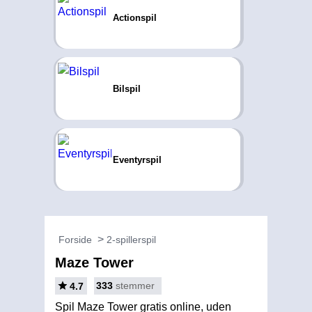
Actionspil
Bilspil
Eventyrspil
Forside
2-spillerspil
Maze Tower
333
stemmer
4.7
Spil Maze Tower gratis online, uden