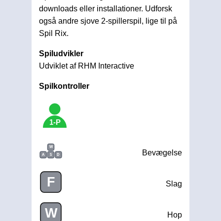
downloads eller installationer. Udforsk
også andre sjove 2-spillerspil, lige til på
Spil Rix.
Spiludvikler
Udviklet af RHM Interactive
Spilkontroller
1-P
W
Bevægelse
A
S
D
F
Slag
W
Hop