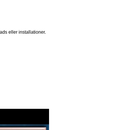
s eller installationer.