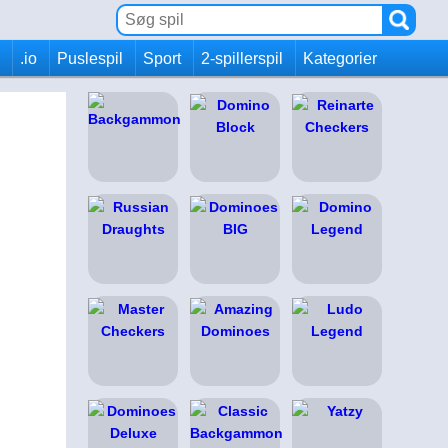
.io
Puslespil
Sport
2-spillerspil
Kategorier