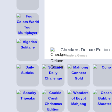
Checkers Deluxe Edition
af Monstera Games