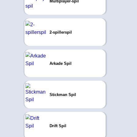
Multiplayer-spil
2-spillerspil
Arkade Spil
Stickman Spil
Drift Spil