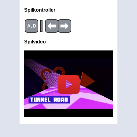
Spilkontroller
|
A,D
Spilvideo