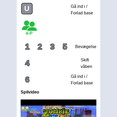
Gå ind i /
U
Forlad base
4-P
1
2
3
5
Bevægelse
Skift
4
våben
Gå ind i /
6
Forlad base
Spilvideo