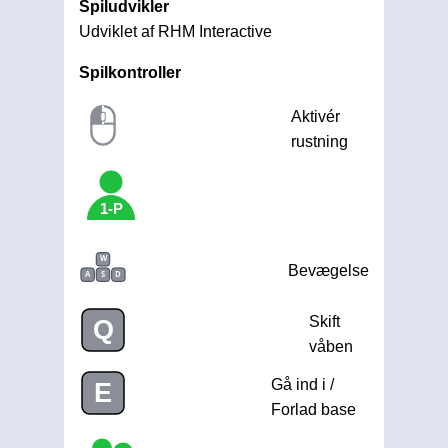
Spiludvikler
Udviklet af RHM Interactive
Spilkontroller
Aktivér
rustning
1-P
W
Bevægelse
A
S
D
Skift
Q
våben
Gå ind i /
E
Forlad base