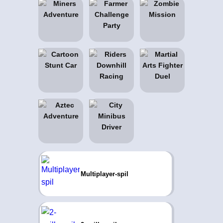
Multiplayer-spil