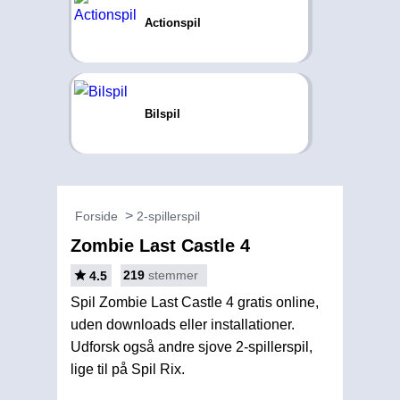
Actionspil
Bilspil
Forside
2-spillerspil
Zombie Last Castle 4
219
stemmer
4.5
Spil Zombie Last Castle 4 gratis online,
uden downloads eller installationer.
Udforsk også andre sjove 2-spillerspil,
lige til på Spil Rix.