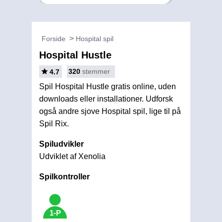
Forside
Hospital spil
Hospital Hustle
320
stemmer
4.7
Spil Hospital Hustle gratis online, uden
downloads eller installationer. Udforsk
også andre sjove Hospital spil, lige til på
Spil Rix.
Spiludvikler
Udviklet af Xenolia
Spilkontroller
1-P