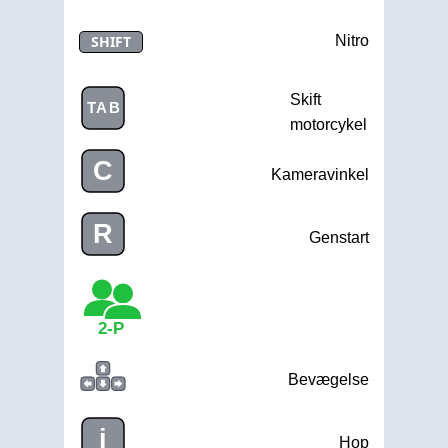
SHIFT
Nitro
Skift
TAB
motorcykel
C
Kameravinkel
R
Genstart
2-P
Bevægelse
i
Hop