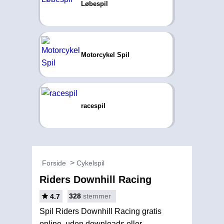
Løbespil
Motorcykel Spil
racespil
Forside
Cykelspil
Riders Downhill Racing
328
stemmer
4.7
Spil Riders Downhill Racing gratis
online, uden downloads eller