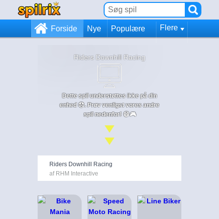
Flere
Forside
Nye
Populære
Riders Downhill Racing
Dette spil understøttes ikke på din
enhed 😞. Prøv venligst vores andre
spil nedenfor! 😄🎮
Riders Downhill Racing
af RHM Interactive