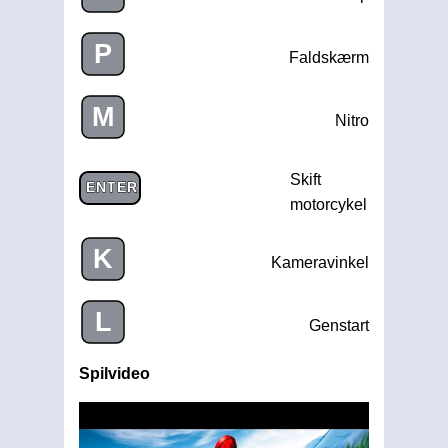
P
Faldskærm
M
Nitro
Skift
ENTER
motorcykel
K
Kameravinkel
L
Genstart
Spilvideo