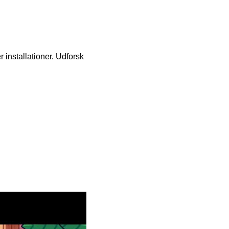
 installationer. Udforsk