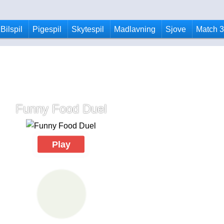
Bilspil
Pigespil
Skytespil
Madlavning
Sjove
Match 3
Funny Food Duel
Play