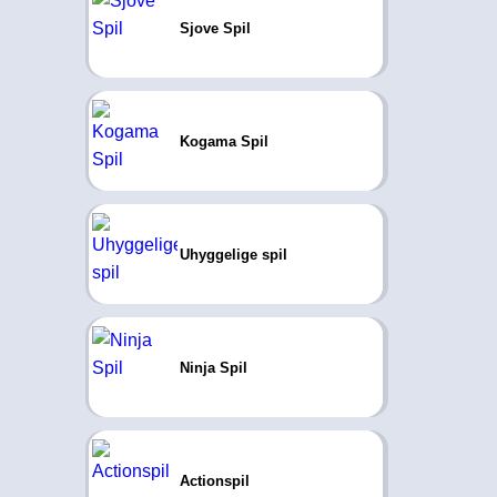
Sjove Spil
Kogama Spil
Uhyggelige spil
Ninja Spil
Actionspil