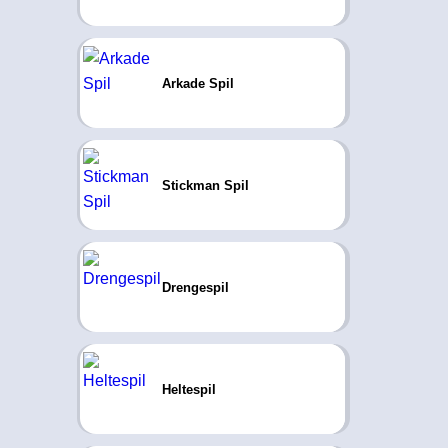
Arkade Spil
Stickman Spil
Drengespil
Heltespil