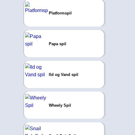
Platformspil
Papa spil
Ild og Vand spil
Wheely Spil