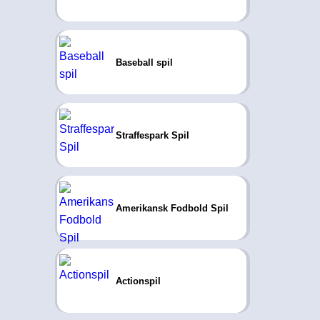
Baseball spil
Straffespark Spil
Amerikansk Fodbold Spil
Actionspil