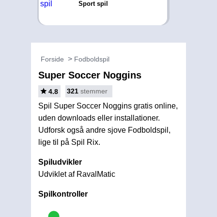
Sport spil
Forside
Fodboldspil
Super Soccer Noggins
321
stemmer
4.8
Spil Super Soccer Noggins gratis online,
uden downloads eller installationer.
Udforsk også andre sjove Fodboldspil,
lige til på Spil Rix.
Spiludvikler
Udviklet af RavalMatic
Spilkontroller