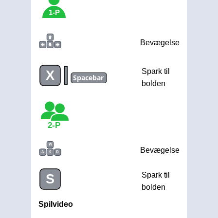
1-P
Bevægelse
|
Spark til
X
Spacebar
bolden
2-P
W
Bevægelse
A
S
D
Spark til
S
bolden
Spilvideo