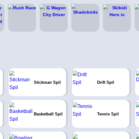
Stickman Spil
Drift Spil
Basketball Spil
Tennis Spil