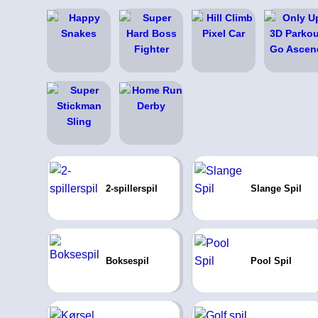
2-spillerspil
Slange Spil
Boksespil
Pool Spil