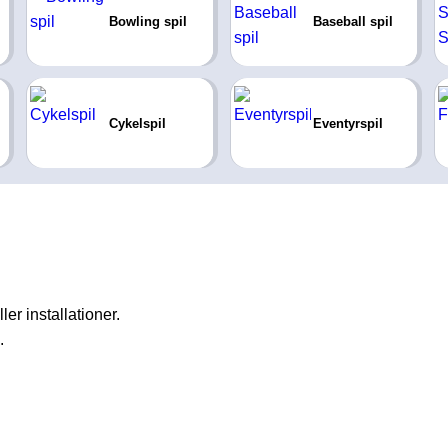
Bowling spil
Baseball spil
Cykelspil
Eventyrspil
er installationer.
.