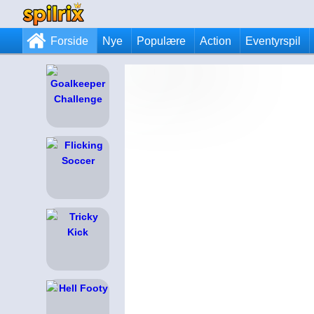
Forside
Nye
Populære
Action
Eventyrspil