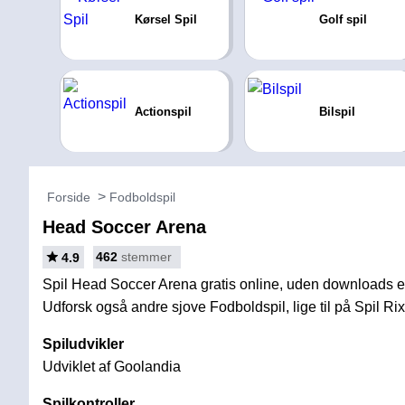
Kørsel Spil
Golf spil
Actionspil
Bilspil
Forside
Fodboldspil
Head Soccer Arena
462
stemmer
4.9
Spil Head Soccer Arena gratis online, uden downloads ell
Udforsk også andre sjove Fodboldspil, lige til på Spil Rix
Spiludvikler
Udviklet af Goolandia
Spilkontroller