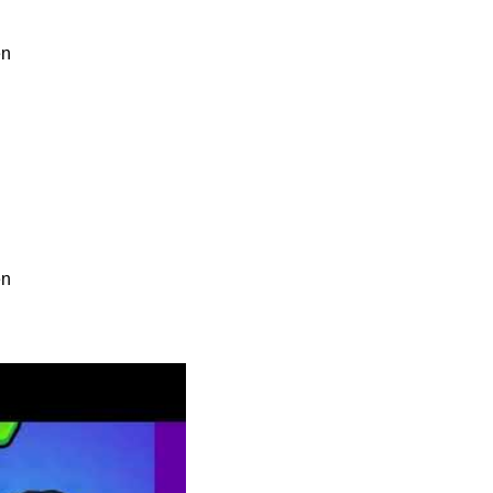
en
en