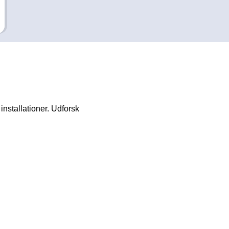
installationer. Udforsk