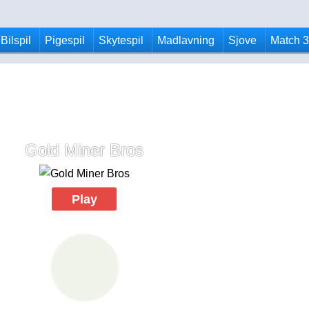
Bilspil
Pigespil
Skytespil
Madlavning
Sjove
Match 3
Gold Miner Bros
Play