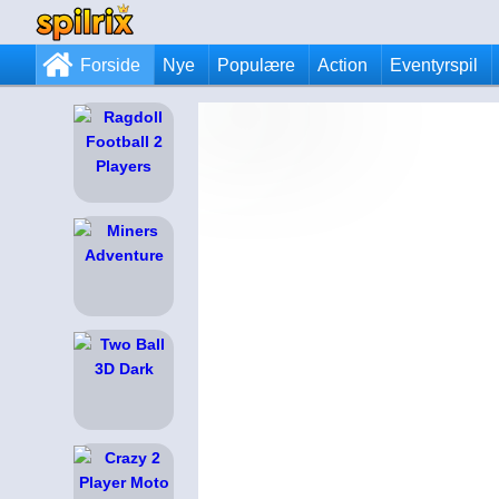
Forside
Nye
Populære
Action
Eventyrspil