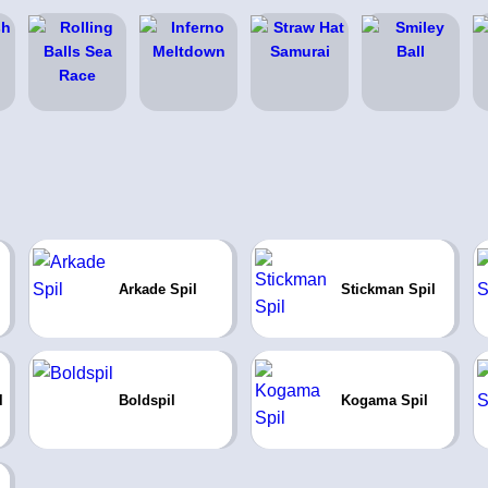
Arkade Spil
Stickman Spil
l
Boldspil
Kogama Spil