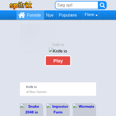
Flere
Forside
Nye
Populære
Knife io
Play
Knife io
af Mao Games