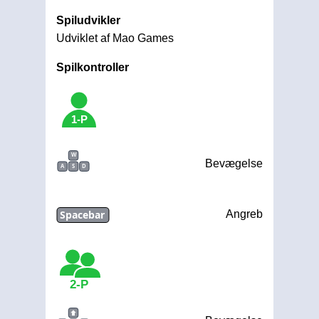
Spiludvikler
Udviklet af Mao Games
Spilkontroller
1-P
W
Bevægelse
A
S
D
Spacebar
Angreb
2-P