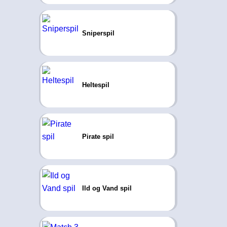
Sniperspil
Heltespil
Pirate spil
Ild og Vand spil