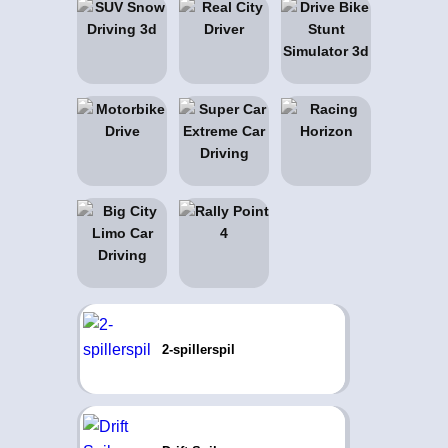
2-spillerspil