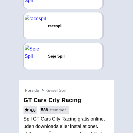
racespil
Seje Spil
Forside
Kørsel Spil
GT Cars City Racing
588
stemmer
4.8
Spil GT Cars City Racing gratis online,
uden downloads eller installationer.