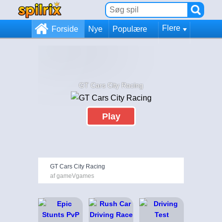
Flere
Forside
Nye
Populære
GT Cars City Racing
Play
GT Cars City Racing
af gameVgames