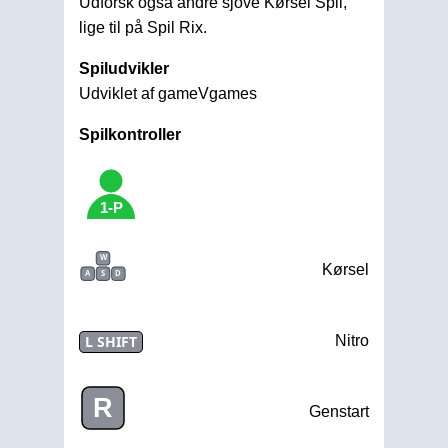
Udforsk også andre sjove Kørsel Spil,
lige til på Spil Rix.
Spiludvikler
Udviklet af gameVgames
Spilkontroller
1-P
W
Kørsel
A
S
D
L SHIFT
Nitro
R
Genstart