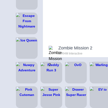
Zombie Mission 2
af RHM Interactive