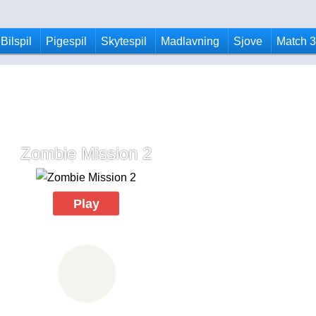
Bilspil
Pigespil
Skytespil
Madlavning
Sjove
Match 3
Zombie Mission 2
Play