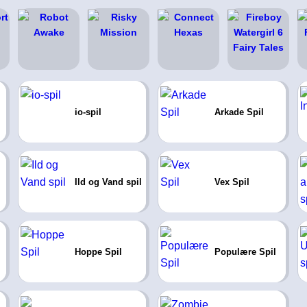
io-spil
Arkade Spil
Ild og Vand spil
Vex Spil
Hoppe Spil
Populære Spil