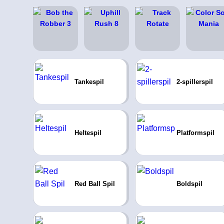
Tankespil
2-spillerspil
Heltespil
Platformspil
Red Ball Spil
Boldspil