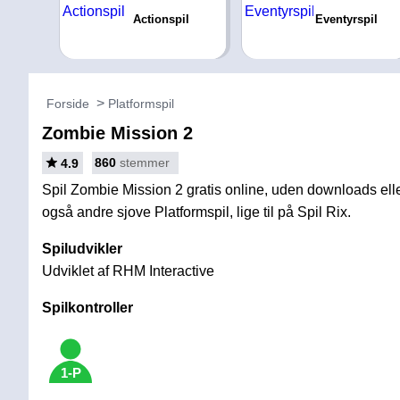
Actionspil
Eventyrspil
Forside
Platformspil
Zombie Mission 2
860
stemmer
4.9
Spil Zombie Mission 2 gratis online, uden downloads eller
også andre sjove Platformspil, lige til på Spil Rix.
Spiludvikler
Udviklet af RHM Interactive
Spilkontroller
1-P