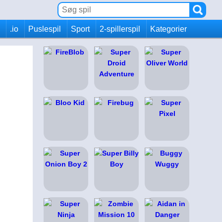
.io
Puslespil
Sport
2-spillerspil
Kategorier