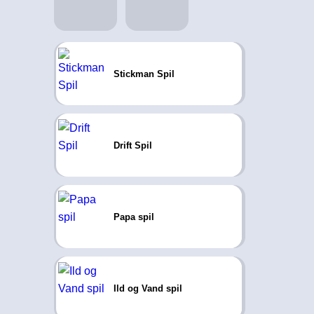
Stickman Spil
Drift Spil
Papa spil
Ild og Vand spil