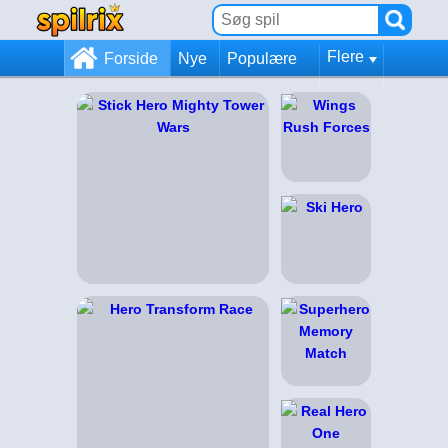
Flere
Forside
Nye
Populære