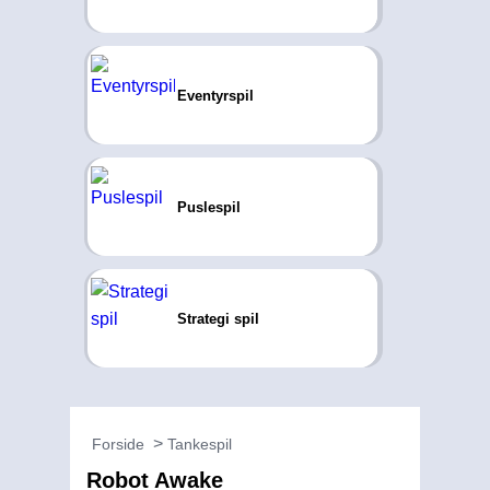
Eventyrspil
Puslespil
Strategi spil
Forside
Tankespil
Robot Awake