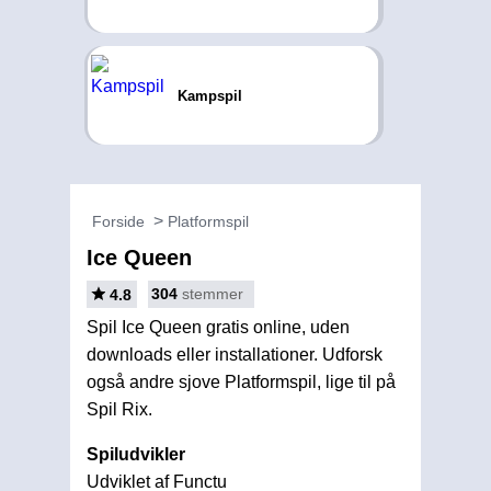
Kampspil
Forside
Platformspil
Ice Queen
304
stemmer
4.8
Spil Ice Queen gratis online, uden
downloads eller installationer. Udforsk
også andre sjove Platformspil, lige til på
Spil Rix.
Spiludvikler
Udviklet af Functu