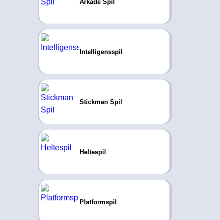
Arkade Spil
Intelligensspil
Stickman Spil
Heltespil
Platformspil