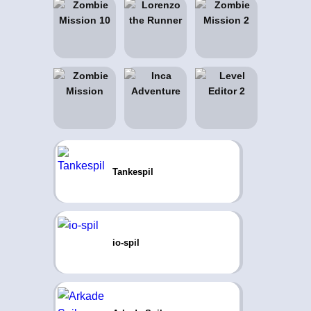
Tankespil
io-spil