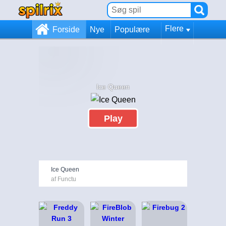
Flere
Forside
Nye
Populære
Ice Queen
Play
Ice Queen
af Functu