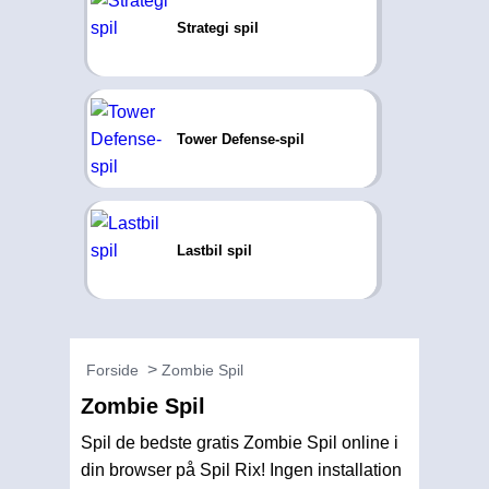
Strategi spil
Tower Defense-spil
Lastbil spil
Forside
Zombie Spil
Zombie Spil
Spil de bedste gratis Zombie Spil online i
din browser på Spil Rix! Ingen installation