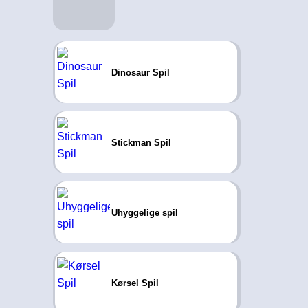
Dinosaur Spil
Stickman Spil
Uhyggelige spil
Kørsel Spil