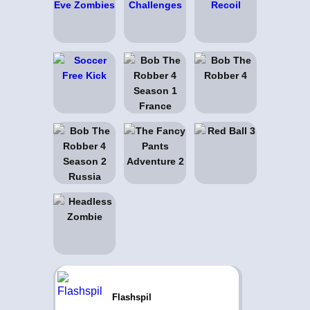
Flashspil