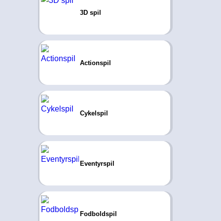
3D spil
Actionspil
Cykelspil
Eventyrspil
Fodboldspil