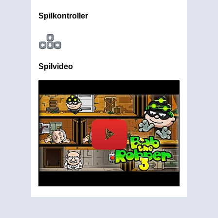
Spilkontroller
Spilvideo