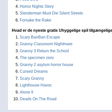
Horror Nights Story
Slenderman Must Die Silent Streets
Forsake the Rake
Hvad er de nyeste gratis Uhyggelige spil tilgængelig
Scary BanBan Escape
Granny Classroom Nightmare
Granny 3 Return the School
The specimen zero
Granny 2 asylum horror house
Cursed Dreams
Scary Granny
Lighthouse Havoc
Alone II
Deads On The Road