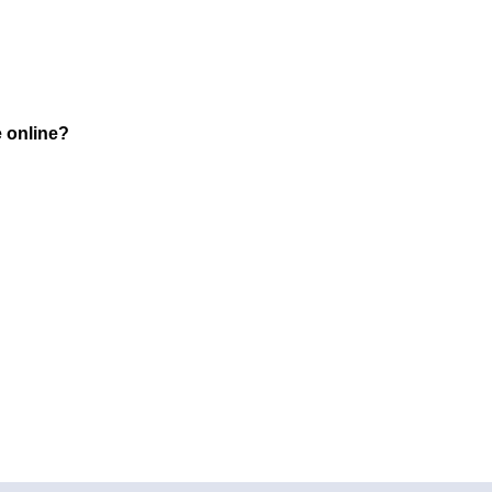
e online?