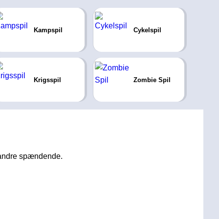
Kampspil
Cykelspil
Krigsspil
Zombie Spil
g andre spændende.