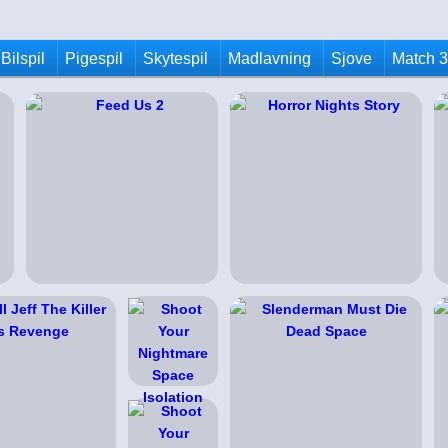
Bilspil
Pigespil
Skytespil
Madlavning
Sjove
Match 3