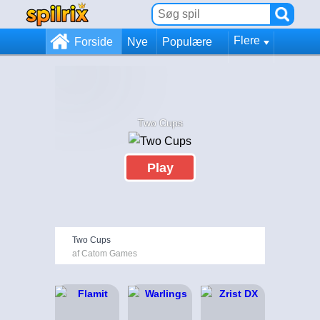
Flere
Forside
Nye
Populære
Two Cups
Play
Two Cups
af Catom Games