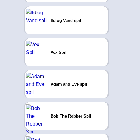
Ild og Vand spil
Vex Spil
Adam and Eve spil
Bob The Robber Spil