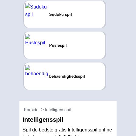
Sudoku spil
Puslespil
behaendighedsspil
Forside
Intelligensspil
Intelligensspil
Spil de bedste gratis Intelligensspil online