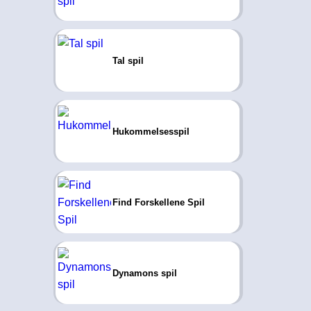
Tal spil
Hukommelsesspil
Find Forskellene Spil
Dynamons spil