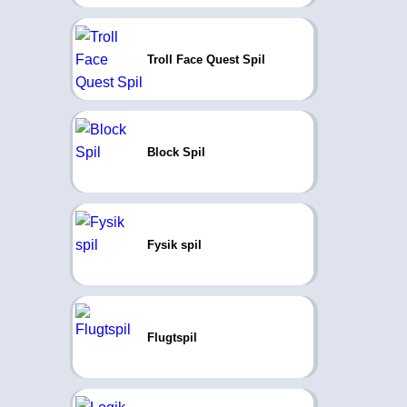
Troll Face Quest Spil
Block Spil
Fysik spil
Flugtspil