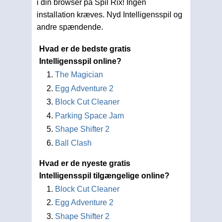
i din browser på Spil Rix! Ingen
installation kræves. Nyd Intelligensspil og
andre spændende.
Hvad er de bedste gratis
Intelligensspil online?
The Magician
Egg Adventure 2
Block Cut Cleaner
Parking Space Jam
Shape Shifter 2
Ball Clash
Hvad er de nyeste gratis
Intelligensspil tilgængelige online?
Block Cut Cleaner
Egg Adventure 2
Shape Shifter 2