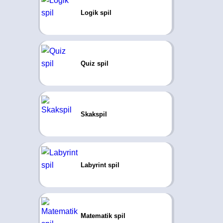
Logik spil
Quiz spil
Skakspil
Labyrint spil
Matematik spil