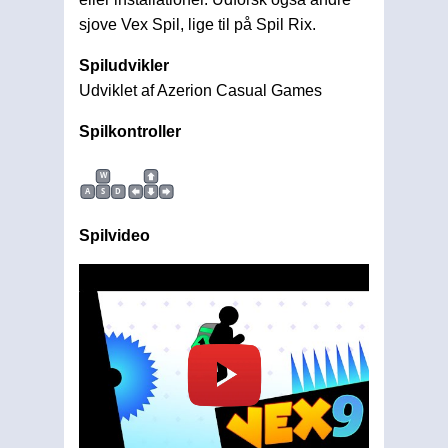
sjove Vex Spil, lige til på Spil Rix.
Spiludvikler
Udviklet af Azerion Casual Games
Spilkontroller
W
A
S
D
Spilvideo