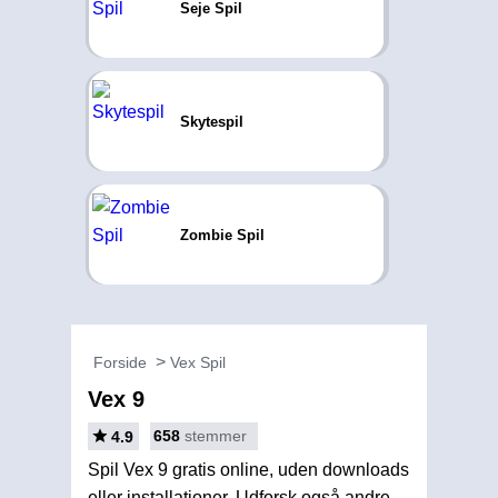
Seje Spil
Skytespil
Zombie Spil
Forside
Vex Spil
Vex 9
658
stemmer
4.9
Spil Vex 9 gratis online, uden downloads
eller installationer. Udforsk også andre