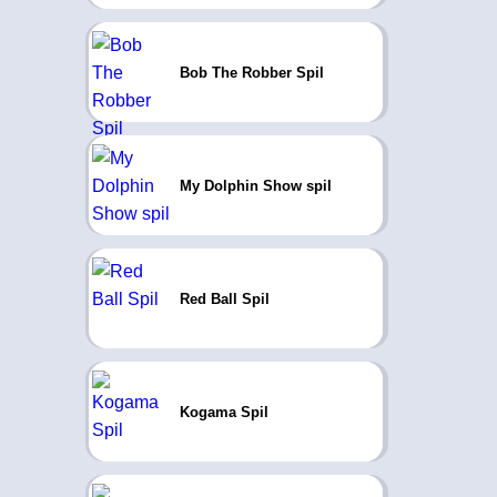
Bob The Robber Spil
My Dolphin Show spil
Red Ball Spil
Kogama Spil