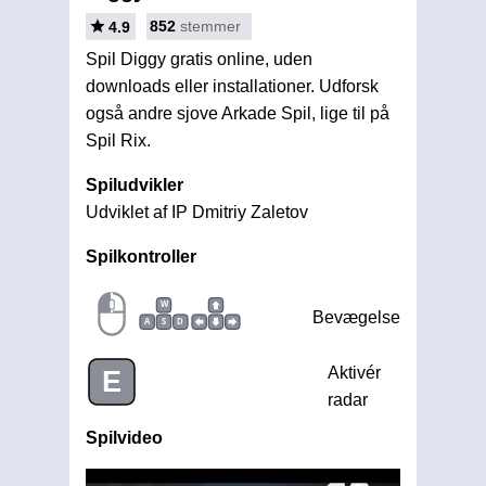
852
stemmer
4.9
Spil Diggy gratis online, uden
downloads eller installationer. Udforsk
også andre sjove Arkade Spil, lige til på
Spil Rix.
Spiludvikler
Udviklet af IP Dmitriy Zaletov
Spilkontroller
W
Bevægelse
A
S
D
Aktivér
E
radar
Spilvideo