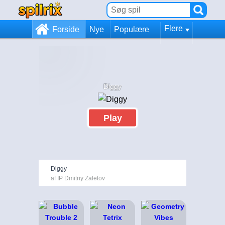
Flere
Forside
Nye
Populære
Diggy
Play
Diggy
af IP Dmitriy Zaletov