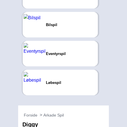
Bilspil
Eventyrspil
Løbespil
Forside
Arkade Spil
Diggy