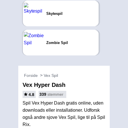
Skytespil
Zombie Spil
Forside
Vex Spil
Vex Hyper Dash
339
stemmer
4.8
Spil Vex Hyper Dash gratis online, uden
downloads eller installationer. Udforsk
også andre sjove Vex Spil, lige til på Spil
Rix.