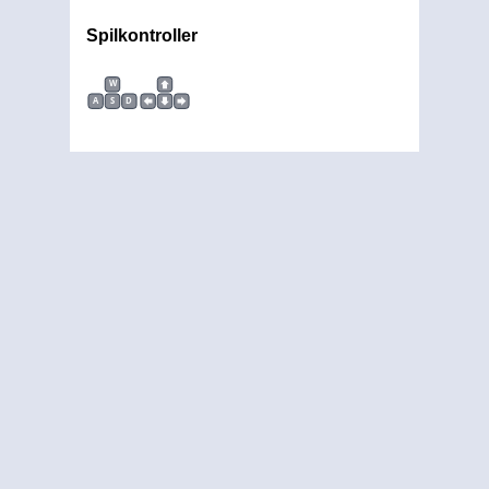
Spilkontroller
W
A
S
D