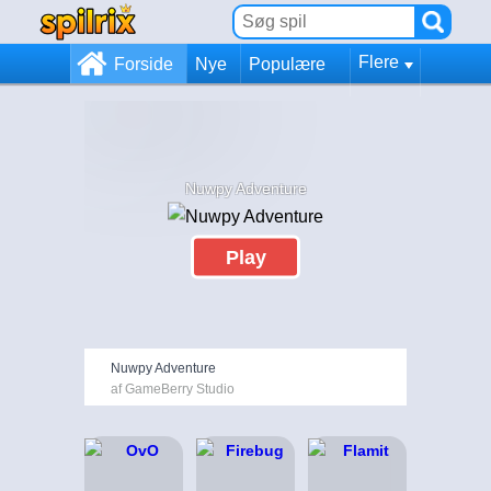
Flere
Forside
Nye
Populære
Nuwpy Adventure
Play
Nuwpy Adventure
af GameBerry Studio