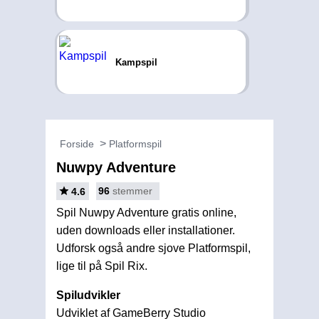
Kampspil
Forside
Platformspil
Nuwpy Adventure
96
stemmer
4.6
Spil Nuwpy Adventure gratis online,
uden downloads eller installationer.
Udforsk også andre sjove Platformspil,
lige til på Spil Rix.
Spiludvikler
Udviklet af GameBerry Studio