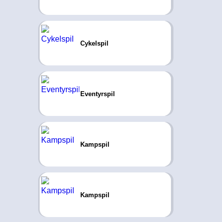
Cykelspil
Eventyrspil
Kampspil
Kampspil