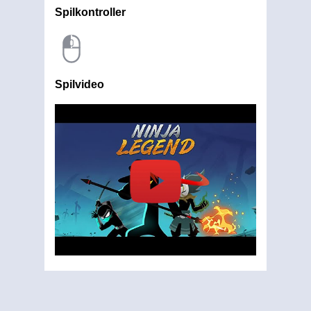
Spilkontroller
Spilvideo