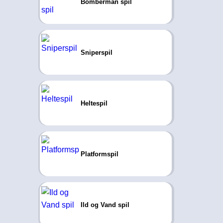
Bomberman spil
Sniperspil
Heltespil
Platformspil
Ild og Vand spil