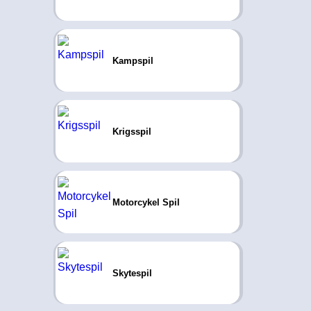
Kampspil
Krigsspil
Motorcykel Spil
Skytespil