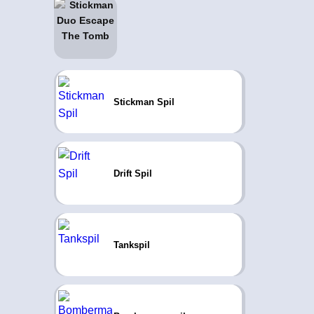
Stickman Spil
Drift Spil
Tankspil