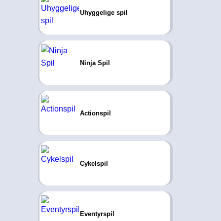
Uhyggelige spil
Ninja Spil
Actionspil
Cykelspil
Eventyrspil