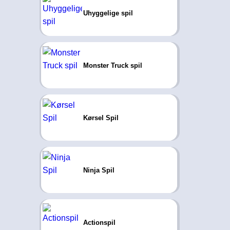
Uhyggelige spil
Monster Truck spil
Kørsel Spil
Ninja Spil
Actionspil