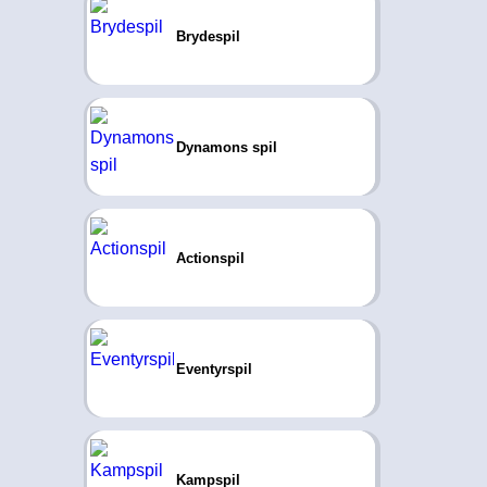
Brydespil
Dynamons spil
Actionspil
Eventyrspil
Kampspil