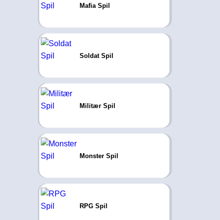
Mafia Spil
Soldat Spil
Militær Spil
Monster Spil
RPG Spil