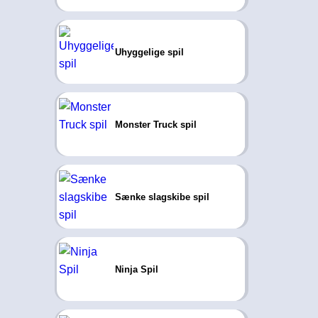
Uhyggelige spil
Monster Truck spil
Sænke slagskibe spil
Ninja Spil