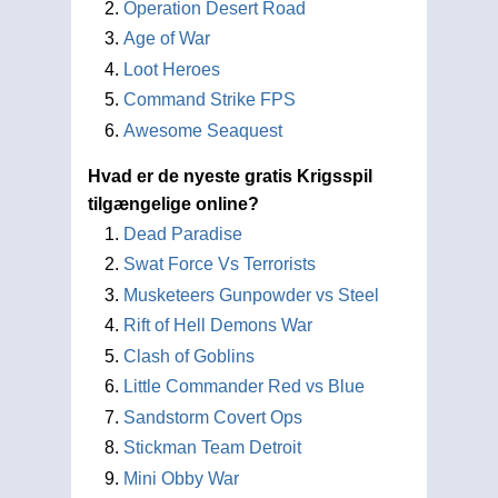
Operation Desert Road
Age of War
Loot Heroes
Command Strike FPS
Awesome Seaquest
Hvad er de nyeste gratis Krigsspil
tilgængelige online?
Dead Paradise
Swat Force Vs Terrorists
Musketeers Gunpowder vs Steel
Rift of Hell Demons War
Clash of Goblins
Little Commander Red vs Blue
Sandstorm Covert Ops
Stickman Team Detroit
Mini Obby War