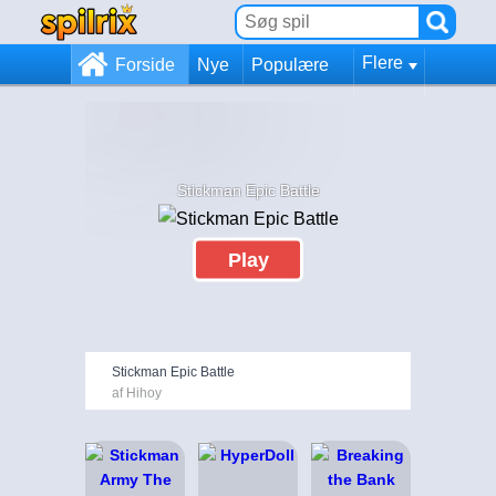
Flere
Forside
Nye
Populære
Stickman Epic Battle
Play
Stickman Epic Battle
af Hihoy