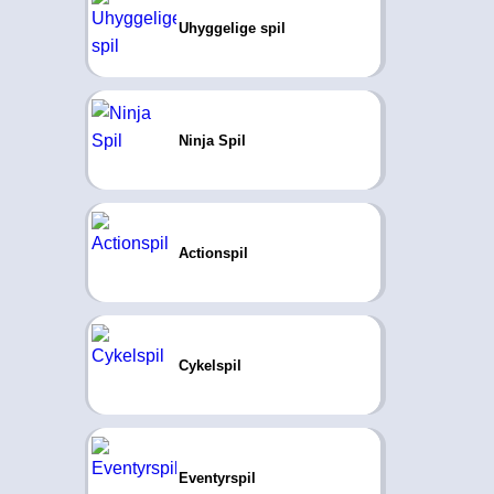
Uhyggelige spil
Ninja Spil
Actionspil
Cykelspil
Eventyrspil