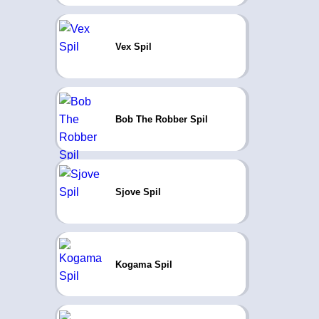
Vex Spil
Bob The Robber Spil
Sjove Spil
Kogama Spil