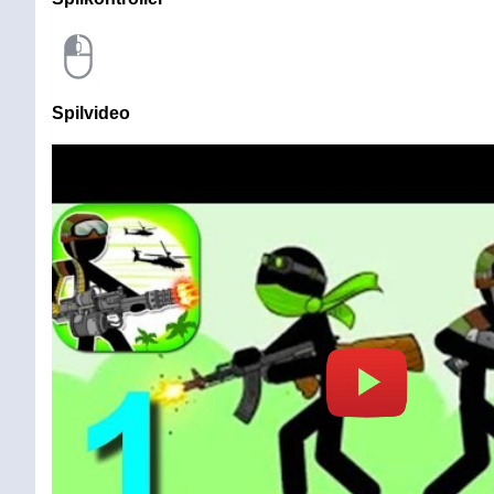
Spilvideo