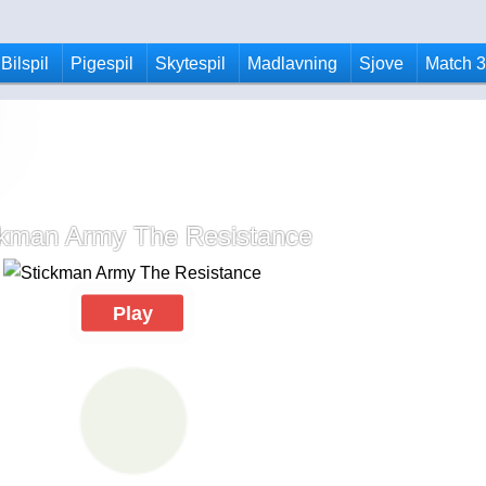
Bilspil
Pigespil
Skytespil
Madlavning
Sjove
Match 3
ckman Army The Resistance
Play