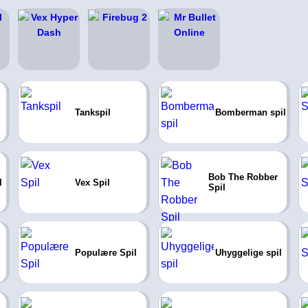
Tankspil
Bomberman spil
Bob The Robber
l
Vex Spil
Spil
Populære Spil
Uhyggelige spil