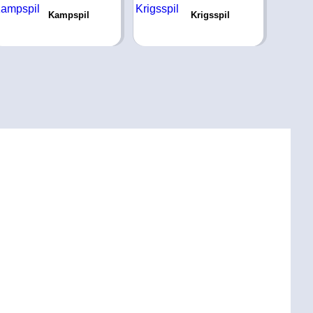
Kampspil
Krigsspil