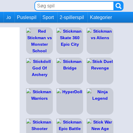
.io
Puslespil
Sport
2-spillerspil
Kategorier