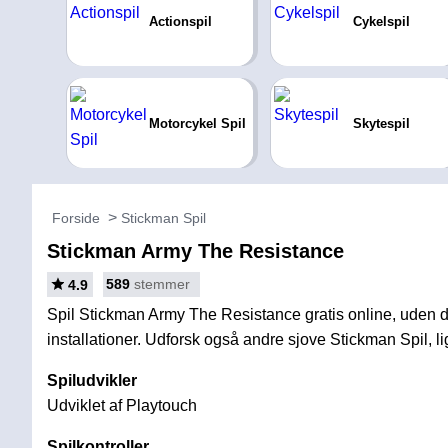
Actionspil
Cykelspil
Motorcykel Spil
Skytespil
Forside
Stickman Spil
Stickman Army The Resistance
589
stemmer
4.9
Spil Stickman Army The Resistance gratis online, uden 
installationer. Udforsk også andre sjove Stickman Spil, lig
Spiludvikler
Udviklet af Playtouch
Spilkontroller