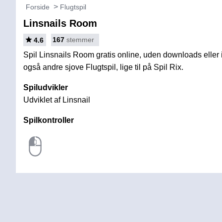
Forside
Flugtspil
Linsnails Room
167
stemmer
4.6
Spil Linsnails Room gratis online, uden downloads eller i
også andre sjove Flugtspil, lige til på Spil Rix.
Spiludvikler
Udviklet af Linsnail
Spilkontroller