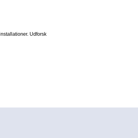
nstallationer. Udforsk