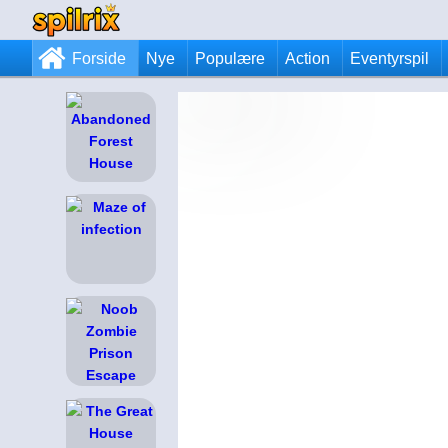
Forside
Nye
Populære
Action
Eventyrspil