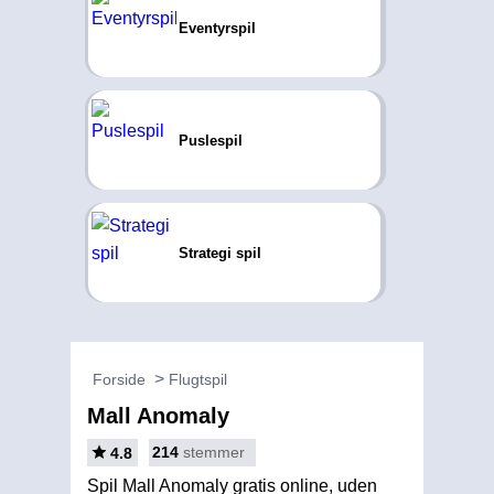
Eventyrspil
Puslespil
Strategi spil
Forside
Flugtspil
Mall Anomaly
214
stemmer
4.8
Spil Mall Anomaly gratis online, uden