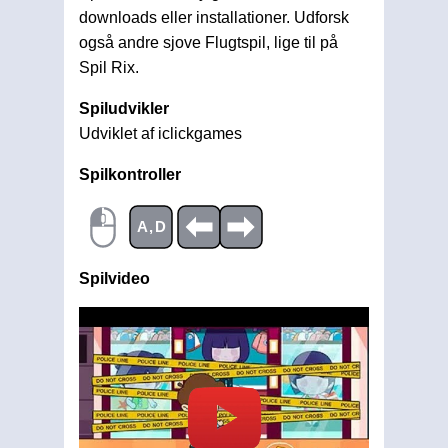
downloads eller installationer. Udforsk
også andre sjove Flugtspil, lige til på
Spil Rix.
Spiludvikler
Udviklet af iclickgames
Spilkontroller
A,D
Spilvideo