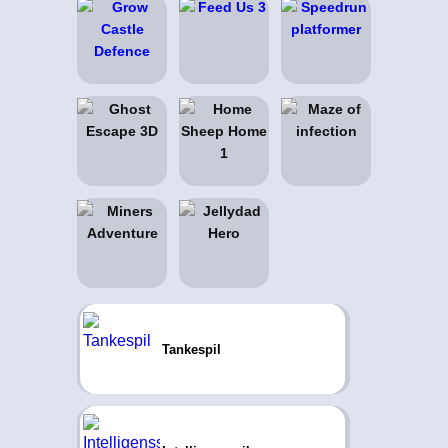
Tankespil