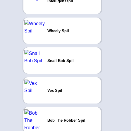
Intelligensspil
Wheely Spil
Snail Bob Spil
Vex Spil
Bob The Robber Spil