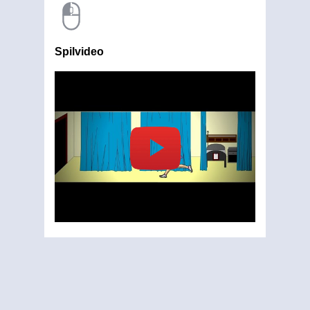
Spilvideo