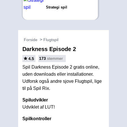
Strategi spil
Forside
Flugtspil
Darkness Episode 2
173
stemmer
4.5
Spil Darkness Episode 2 gratis online,
uden downloads eller installationer.
Udforsk også andre sjove Flugtspil, lige
til på Spil Rix.
Spiludvikler
Udviklet af LUT!
Spilkontroller