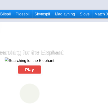
Bilspil
Pigespil
Skytespil
Madlavning
Sjove
Match 3
earching for the Elephant
Play