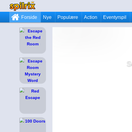
Forside
Nye
Populære
Action
Eventyrspil
S