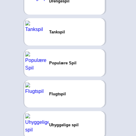
Drengespil
Tankspil
Populære Spil
Flugtspil
Uhyggelige spil