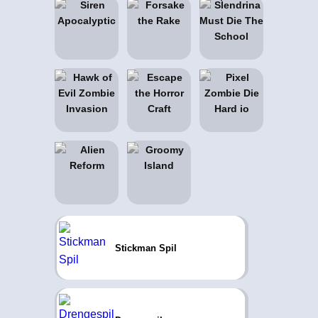
Stickman Spil