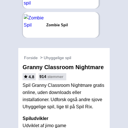
Zombie Spil
Forside
Uhyggelige spil
Granny Classroom Nightmare
914
stemmer
4.8
Spil Granny Classroom Nightmare gratis
online, uden downloads eller
installationer. Udforsk også andre sjove
Uhyggelige spil, lige til på Spil Rix.
Spiludvikler
Udviklet af jimo game