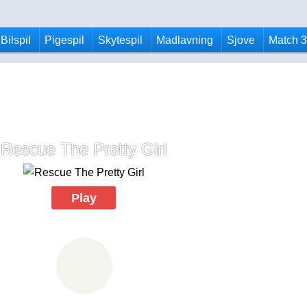
Bilspil
Pigespil
Skytespil
Madlavning
Sjove
Match 3
Rescue The Pretty Girl
Play