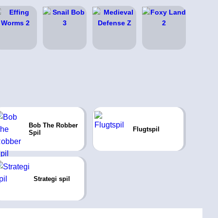
Bob The Robber
Flugtspil
Spil
Strategi spil