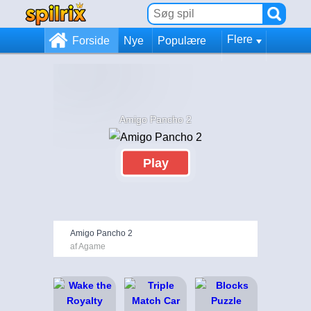
Flere
Forside
Nye
Populære
Amigo Pancho 2
Play
Amigo Pancho 2
af Agame