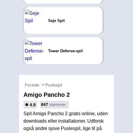
Seje Spil
Tower Defense-spil
Forside
Puslespil
Amigo Pancho 2
847
stemmer
4.9
Spil Amigo Pancho 2 gratis online, uden
downloads eller installationer. Udforsk
også andre sjove Puslespil, lige til på