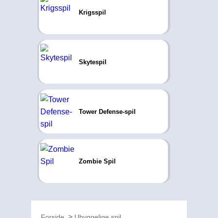
Krigsspil
Skytespil
Tower Defense-spil
Zombie Spil
Forside
Uhyggelige spil