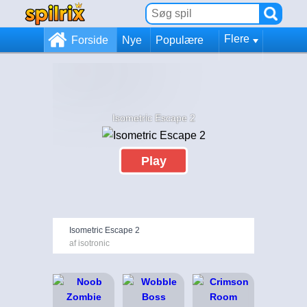
Flere
Forside
Nye
Populære
Isometric Escape 2
Play
Isometric Escape 2
af isotronic