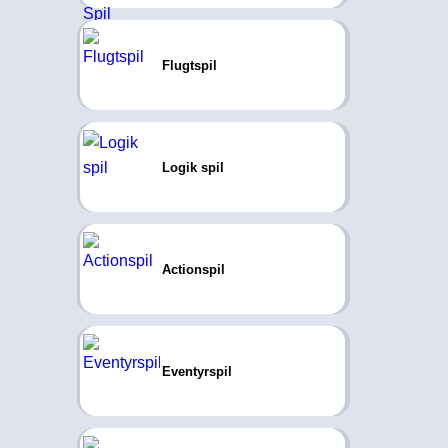
Flugtspil
Logik spil
Actionspil
Eventyrspil