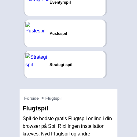
Eventyrspil
Puslespil
Strategi spil
Forside
Flugtspil
Flugtspil
Spil de bedste gratis Flugtspil online i din
browser på Spil Rix! Ingen installation
kræves. Nyd Flugtspil og andre