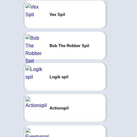
Vex Spil
Bob The Robber Spil
Logik spil
Actionspil