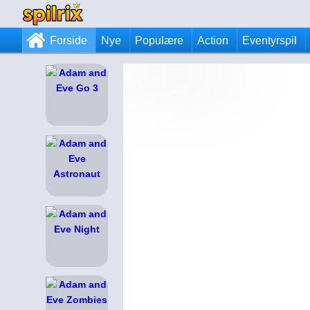
Forside
Nye
Populære
Action
Eventyrspil