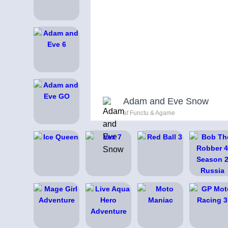
Adam and Eve Snow
af Functu & Agame