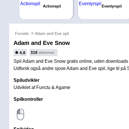
Actionspil
Eventyrspil
Forside
Adam and Eve spil
Adam and Eve Snow
318
stemmer
4.8
Spil Adam and Eve Snow gratis online, uden downloads el
Udforsk også andre sjove Adam and Eve spil, lige til på S
Spiludvikler
Udviklet af Functu & Agame
Spilkontroller