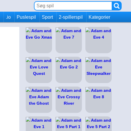
.io
Puslespil
Sport
2-spillerspil
Kategorier