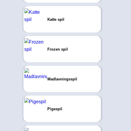
Katte spil
Frozen spil
Madlavningsspil
Pigespil