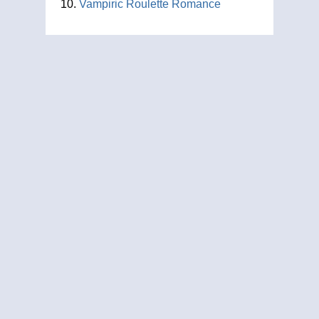
Vampiric Roulette Romance